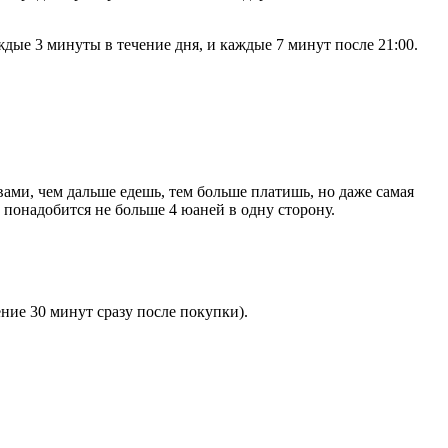
дые 3 минуты в течение дня, и каждые 7 минут после 21:00.
вами, чем дальше едешь, тем больше платишь, но даже самая
 понадобится не больше 4 юаней в одну сторону.
ние 30 минут сразу после покупки).