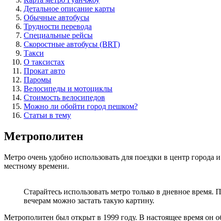
Детальное описание карты
Обычные автобусы
Трудности перевода
Специальные рейсы
Скоростные автобусы (BRT)
Такси
О таксистах
Прокат авто
Паромы
Велосипеды и мотоциклы
Стоимость велосипедов
Можно ли обойти город пешком?
Статьи в тему
Метрополитен
Метро очень удобно использовать для поездки в центр города и
местному времени.
Старайтесь использовать метро только в дневное время. 
вечерам можно застать такую картину.
Метрополитен был открыт в 1999 году. В настоящее время он 