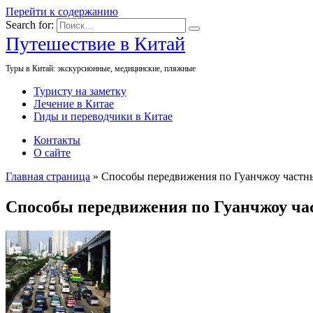
Перейти к содержанию
Search for:
Путешествие в Китай
Туры в Китай: экскурсионные, медицинские, пляжные
Туристу на заметку
Лечение в Китае
Гиды и переводчики в Китае
Контакты
О сайте
Главная страница
»
Способы передвижения по Гуанчжоу частн
Способы передвижения по Гуанчжоу ча