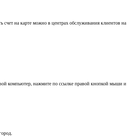
ь счет на карте можно в центрах обслуживания клиентов на
свой компьютер, нажмите по ссылке правой кнопкой мыши и
город.