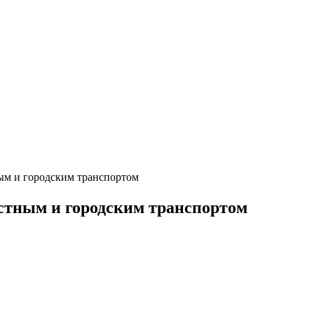
ым и городским транспортом
стным и городским транспортом