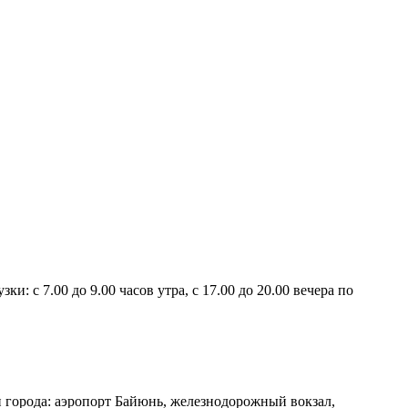
ки: с 7.00 до 9.00 часов утра, с 17.00 до 20.00 вечера по
 города: аэропорт Байюнь, железнодорожный вокзал,