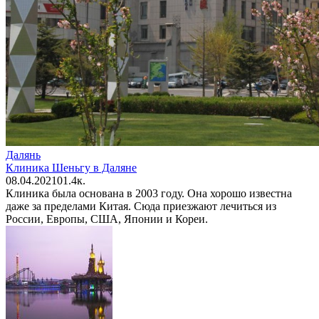
Далянь
Клиника Шеньгу в Даляне
08.04.2021
0
1.4к.
Клиника была основана в 2003 году. Она хорошо известна
даже за пределами Китая. Сюда приезжают лечиться из
России, Европы, США, Японии и Кореи.