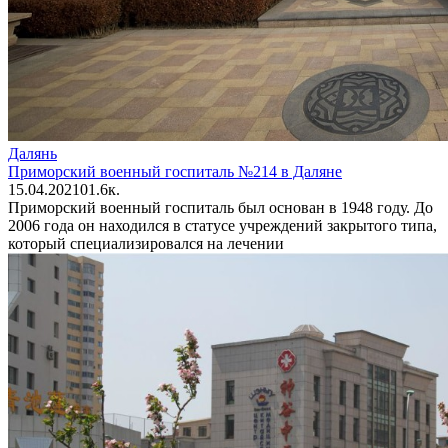
Далянь
Приморский военный госпиталь №214 в Даляне
15.04.2021
0
1.6к.
Приморский военный госпиталь был основан в 1948 году. До
2006 года он находился в статусе учреждений закрытого типа,
который специализировался на лечении