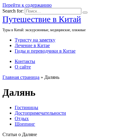
Перейти к содержанию
Search for:
Путешествие в Китай
Туры в Китай: экскурсионные, медицинские, пляжные
Туристу на заметку
Лечение в Китае
Гиды и переводчики в Китае
Контакты
О сайте
Главная страница
»
Далянь
Далянь
Гостиницы
Достопримечательности
Отдых
Шоппинг
Статьи о Даляне