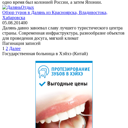
одно время был колонией России, а затем Японии.
Отдых
Обзор туров в Далянь из Красноярска, Владивостока,
Хабаровска
05.08.2014
0
0
Далянь давно завоевал славу лучшего туристического центра
страны. Современная инфраструктура, разнообразие объектов
для проведения досуга, мягкий климат
Пагинация записей
1
2
Далее
Государственная больница в Хэйхэ (Китай)