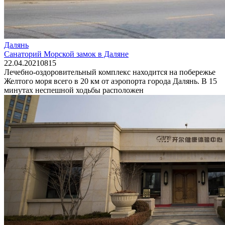
Далянь
Санаторий Морской замок в Даляне
22.04.2021
0
815
Лечебно-оздоровительный комплекс находится на побережье
Желтого моря всего в 20 км от аэропорта города Далянь. В 15
минутах неспешной ходьбы расположен