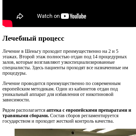
Лечебный процесс
Лечение в Шеньгу проходит преимущественно на 2 и 5
этажах. Второй этаж полностью отдан под 14 процедурных
залов, которые возглавляют узкоспециализированные
специалисты. Здесь пациенты проходят все назначенные им
процедуры.
Лечение проводится преимущественно по современным
европейским методикам. Один из кабинетов отдан под
уникальный аппарат для избавления от никотиновой
зависимости.
Рядом располагается
аптека с европейскими препаратами и
травяными сборами.
Состав сборов регламентируется
государством и проходит жесткий контроль качества.