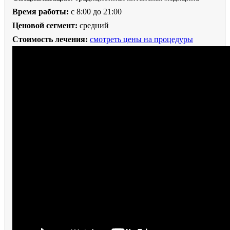
Время работы:
с 8:00 до 21:00
Ценовой сегмент:
средний
Стоимость лечения:
смотреть цены на процедуры