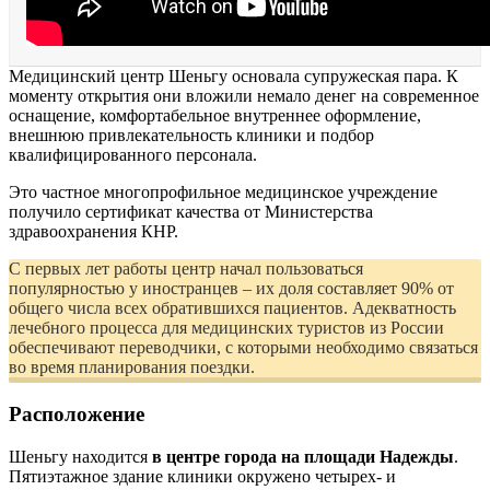
Медицинский центр Шеньгу основала супружеская пара. К
моменту открытия они вложили немало денег на современное
оснащение, комфортабельное внутреннее оформление,
внешнюю привлекательность клиники и подбор
квалифицированного персонала.
Это частное многопрофильное медицинское учреждение
получило сертификат качества от Министерства
здравоохранения КНР.
С первых лет работы центр начал пользоваться
популярностью у иностранцев – их доля составляет 90% от
общего числа всех обратившихся пациентов. Адекватность
лечебного процесса для медицинских туристов из России
обеспечивают переводчики, с которыми необходимо связаться
во время планирования поездки.
Расположение
Шеньгу находится
в центре города на площади Надежды
.
Пятиэтажное здание клиники окружено четырех- и