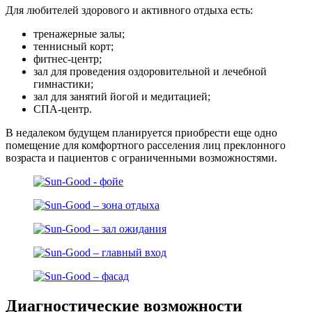
Для любителей здорового и активного отдыха есть:
тренажерные залы;
теннисный корт;
фитнес-центр;
зал для проведения оздоровительной и лечебной
гимнастики;
зал для занятий йогой и медитацией;
СПА-центр.
В недалеком будущем планируется приобрести еще одно
помещение для комфортного расселения лиц преклонного
возраста и пациентов с ограниченными возможностями.
Диагностические возможности