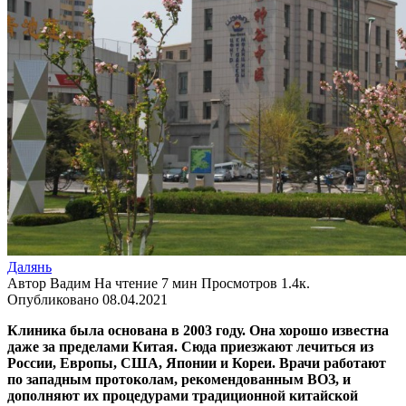
Далянь
Автор
Вадим
На чтение
7 мин
Просмотров
1.4к.
Опубликовано
08.04.2021
Клиника была основана в 2003 году. Она хорошо известна
даже за пределами Китая. Сюда приезжают лечиться из
России, Европы, США, Японии и Кореи. Врачи работают
по западным протоколам, рекомендованным ВОЗ, и
дополняют их процедурами традиционной китайской