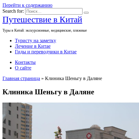
Перейти к содержанию
Search for:
Путешествие в Китай
Туры в Китай: экскурсионные, медицинские, пляжные
Туристу на заметку
Лечение в Китае
Гиды и переводчики в Китае
Контакты
О сайте
Главная страница
»
Клиника Шеньгу в Даляне
Клиника Шеньгу в Даляне