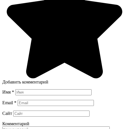
Добавить комментарий
Имя
*
Email
*
Сайт
Комментарий