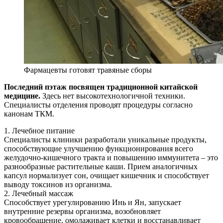
Фармацевты готовят травяные сборы
Последний пэтаж посвящен традиционной китайской
медицине.
Здесь нет высокотехнологичной техники.
Специалисты отделения проводят процедуры согласно
канонам ТКМ.
1. Лечебное питание
Специалисты клиники разработали уникальные продукты,
способствующие улучшению функционирования всего
желудочно-кишечного тракта и повышению иммунитета – это
разнообразные растительные каши. Прием аналогичных
капсул нормализует сон, очищает кишечник и способствует
выводу токсинов из организма.
2. Лечебный массаж
Способствует урегулированию Инь и Ян, запускает
внутренние резервы организма, возобновляет
кровообращение, омолаживает клетки и восстанавливает