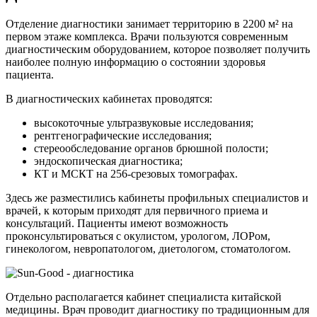
Отделение диагностики занимает территорию в 2200 м² на
первом этаже комплекса. Врачи пользуются современным
диагностическим оборудованием, которое позволяет получить
наиболее полную информацию о состоянии здоровья
пациента.
В диагностических кабинетах проводятся:
высокоточные ультразвуковые исследования;
рентгенографические исследования;
стереообследование органов брюшной полости;
эндоскопическая диагностика;
КТ и МСКТ на 256-срезовых томографах.
Здесь же разместились кабинеты профильных специалистов и
врачей, к которым приходят для первичного приема и
консультаций. Пациенты имеют возможность
проконсультироваться с окулистом, урологом, ЛОРом,
гинекологом, невропатологом, диетологом, стоматологом.
Отдельно располагается кабинет специалиста китайской
медицины. Врач проводит диагностику по традиционным для