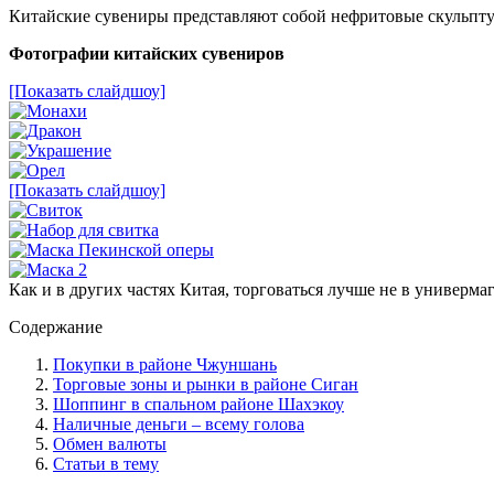
Китайские сувениры представляют собой нефритовые скульптур
Фотографии китайских сувениров
[Показать слайдшоу]
[Показать слайдшоу]
Как и в других частях Китая, торговаться лучше не в универма
Содержание
Покупки в районе Чжуншань
Торговые зоны и рынки в районе Сиган
Шоппинг в спальном районе Шахэкоу
Наличные деньги – всему голова
Обмен валюты
Статьи в тему