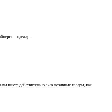
айнерская одежда.
ли вы ищете действительно эксклюзивные товары, как