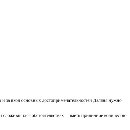
в и за вход основных достопримечательностей Даляня нужно
 сложившихся обстоятельствах – иметь приличное количество