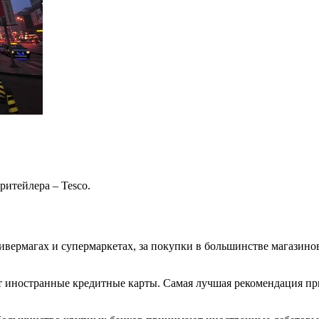
ритейлера – Tesco.
вермагах и супермаркетах, за покупки в большинстве магазино
 иностранные кредитные карты. Самая лучшая рекомендация при