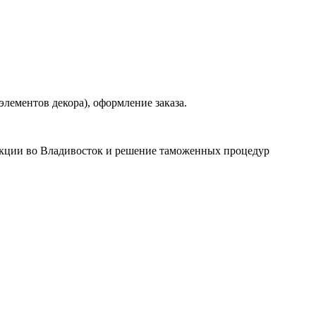
лементов декора), оформление заказа.
дукции во Владивосток и решение таможенных процедур