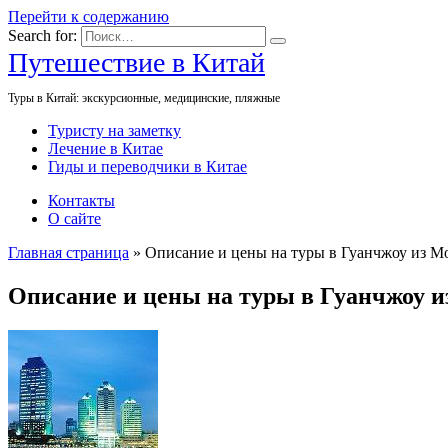
Перейти к содержанию
Search for:
Путешествие в Китай
Туры в Китай: экскурсионные, медицинские, пляжные
Туристу на заметку
Лечение в Китае
Гиды и переводчики в Китае
Контакты
О сайте
Главная страница
»
Описание и цены на туры в Гуанчжоу из М
Описание и цены на туры в Гуанчжоу и