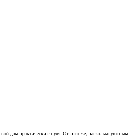
свой дом практически с нуля. От того же, насколько уютным