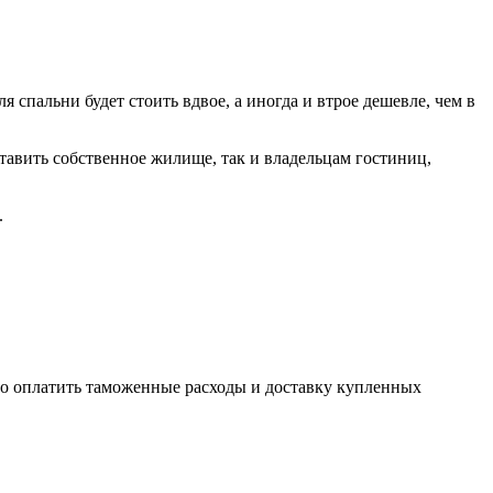
спальни будет стоить вдвое, а иногда и втрое дешевле, чем в
ставить собственное жилище, так и владельцам гостиниц,
.
но оплатить таможенные расходы и доставку купленных