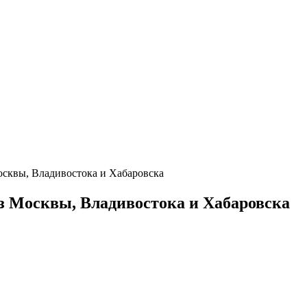
осквы, Владивостока и Хабаровска
з Москвы, Владивостока и Хабаровска