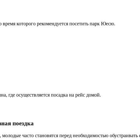
о время которого рекомендуется посетить парк Юесю.
на, где осуществляется посадка на рейс домой.
вная поездка
, молодые часто становятся перед необходимостью обустраивать 