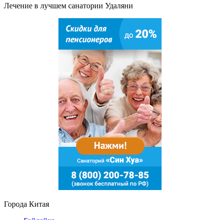
Лечение в лучшем санатории Удаляни
Города Китая