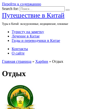
Перейти к содержанию
Search for:
Путешествие в Китай
Туры в Китай: экскурсионные, медицинские, пляжные
Туристу на заметку
Лечение в Китае
Гиды и переводчики в Китае
Контакты
О сайте
Главная страница
»
Харбин
»
Отдых
Отдых