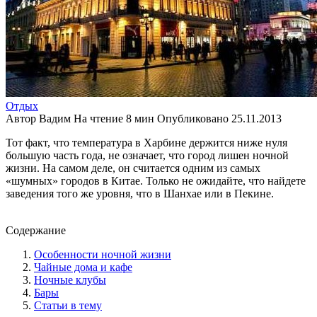
Отдых
Автор
Вадим
На чтение
8 мин
Опубликовано
25.11.2013
Тот факт, что температура в Харбине держится ниже нуля
большую часть года, не означает, что город лишен ночной
жизни. На самом деле, он считается одним из самых
«шумных» городов в Китае. Только не ожидайте, что найдете
заведения того же уровня, что в Шанхае или в Пекине.
Содержание
Особенности ночной жизни
Чайные дома и кафе
Ночные клубы
Бары
Статьи в тему