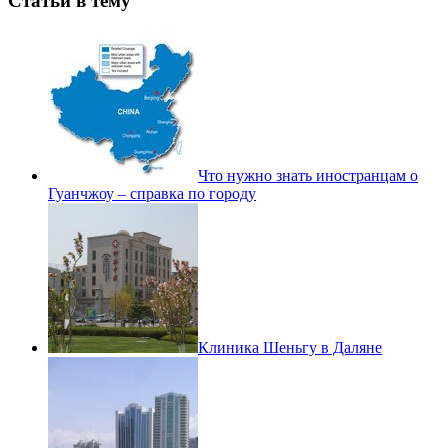
Статьи в тему
Что нужно знать иностранцам о
Гуанчжоу – справка по городу
Клиника Шеньгу в Даляне