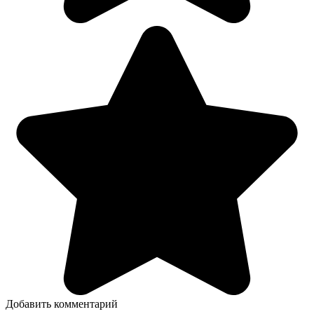
Добавить комментарий