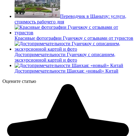
Переводчик в Шаньтоу: услуги,
стоимость рабочего дня
Красивые фотографии Гуанчжоу с отзывами от туристов
Достопримечательности Гуанчжоу с описанием,
экскурсионной картой и фото
Достопримечательности Шанхая: «новый» Китай
Оцените статью